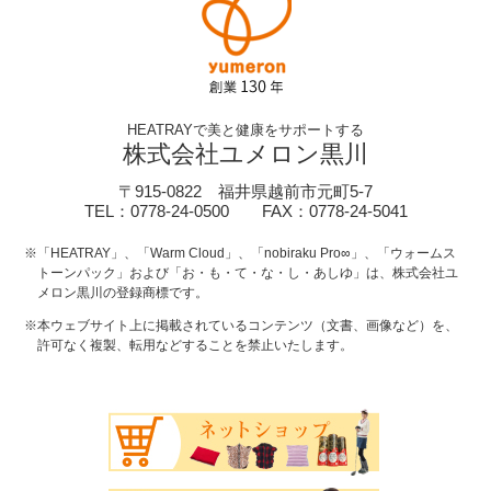
HEATRAYで美と健康をサポートする
株式会社ユメロン黒川
〒915-0822 福井県越前市元町5-7
TEL：0778-24-0500 FAX：0778-24-5041
※「HEATRAY」、「Warm Cloud」、「nobiraku Pro∞」、「ウォームス
トーンパック」および「お・も・て・な・し・あしゆ」は、株式会社ユ
メロン黒川の登録商標です。
※本ウェブサイト上に掲載されているコンテンツ（文書、画像など）を、
許可なく複製、転用などすることを禁止いたします。