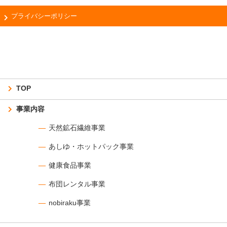
プライバシーポリシー
TOP
事業内容
天然鉱石繊維事業
あしゆ・ホットパック事業
健康食品事業
布団レンタル事業
nobiraku事業