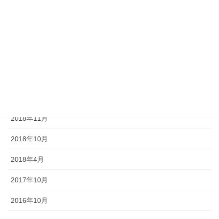
2020年6月
2019年11月
2019年10月
2019年6月
2019年4月
2018年11月
2018年10月
2018年4月
2017年10月
2016年10月