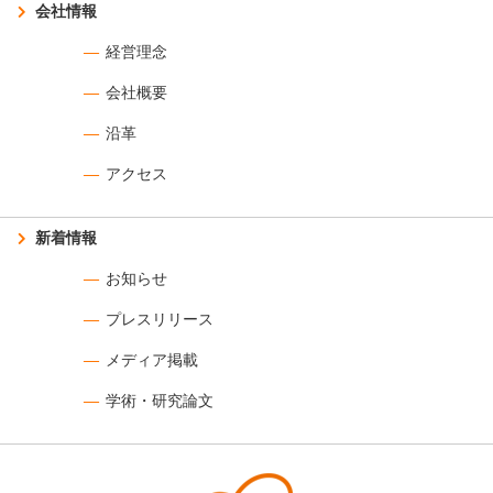
会社情報
経営理念
会社概要
沿革
アクセス
新着情報
お知らせ
プレスリリース
メディア掲載
学術・研究論文