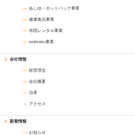
あしゆ・ホットパック事業
健康食品事業
布団レンタル事業
nobiraku事業
会社情報
経営理念
会社概要
沿革
アクセス
新着情報
お知らせ