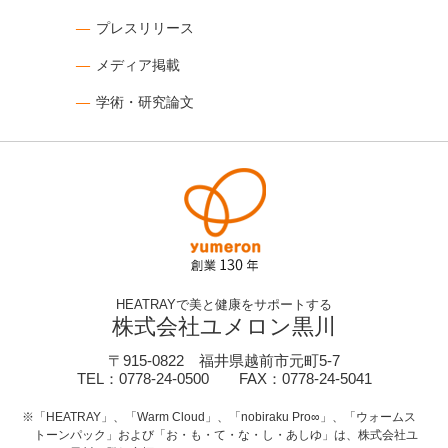
プレスリリース
メディア掲載
学術・研究論文
HEATRAYで美と健康をサポートする
株式会社ユメロン黒川
〒915-0822 福井県越前市元町5-7
TEL：0778-24-0500 FAX：0778-24-5041
※「HEATRAY」、「Warm Cloud」、「nobiraku Pro∞」、「ウォームス
トーンパック」および「お・も・て・な・し・あしゆ」は、株式会社ユ