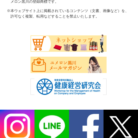
メロン黒川の登録商標です。
※本ウェブサイト上に掲載されているコンテンツ（文書、画像など）を、
許可なく複製、転用などすることを禁止いたします。