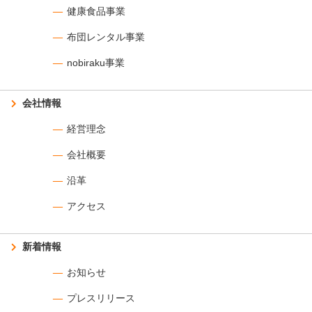
健康食品事業
布団レンタル事業
nobiraku事業
会社情報
経営理念
会社概要
沿革
アクセス
新着情報
お知らせ
プレスリリース