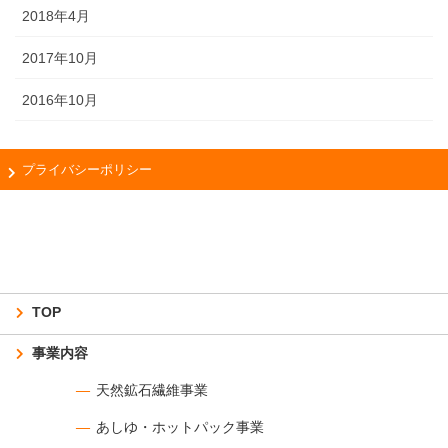
2018年4月
2017年10月
2016年10月
プライバシーポリシー
TOP
事業内容
天然鉱石繊維事業
あしゆ・ホットパック事業