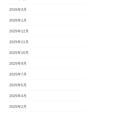
2026年3月
2026年1月
2025年12月
2025年11月
2025年10月
2025年9月
2025年7月
2025年5月
2025年4月
2025年2月