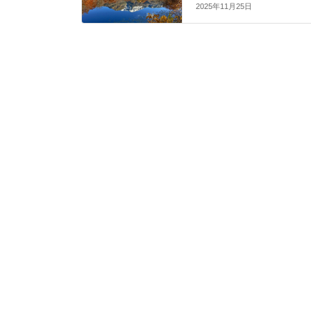
2025年11月25日