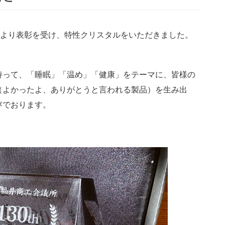
所より表彰を受け、特性クリスタルをいただきました。
持って、「睡眠」「温め」「健康」をテーマに、皆様の
（よかったよ、ありがとうと言われる製品）を生み出
存でおります。