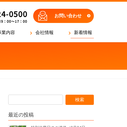
お問い合わせ
事業内容
会社情報
新着情報
最近の投稿