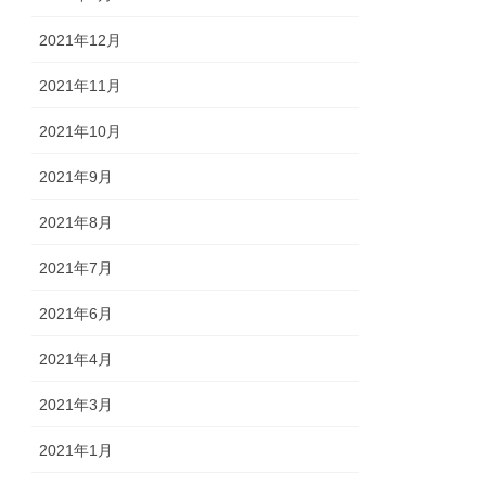
2021年12月
2021年11月
2021年10月
2021年9月
2021年8月
2021年7月
2021年6月
2021年4月
2021年3月
2021年1月