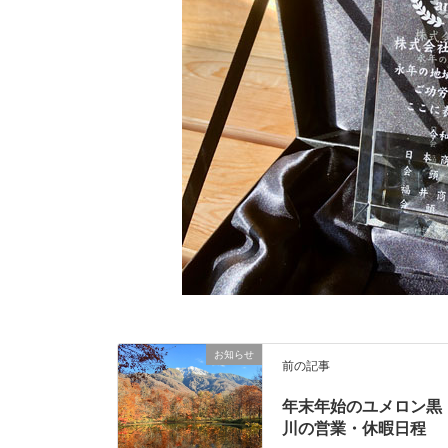
お知らせ
前の記事
年末年始のユメロン黒
川の営業・休暇日程