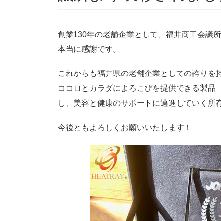
創業130年の老舗企業として、福井商工会議
本当に感謝です。
これからも福井県の老舗企業としての誇りを
ココロとカラダによろこびを提供できる製品
し、美容と健康のサポートに邁進していく所
今後ともよろしくお願いいたします！