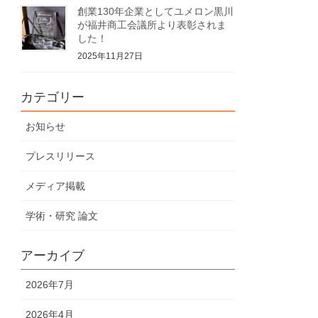
創業130年企業としてユメロン黒川
が福井商工会議所より表彰されま
した！
2025年11月27日
カテゴリー
お知らせ
プレスリリース
メディア掲載
学術・研究 論文
アーカイブ
2026年7月
2026年4月