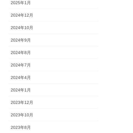
2025年1月
2024年12月
2024年10月
2024年9月
2024年8月
2024年7月
2024年4月
2024年1月
2023年12月
2023年10月
2023年8月