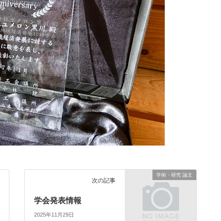
学術・研究 論文
次の記事
学会発表情報
2025年11月29日